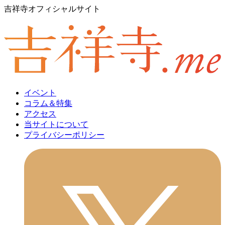
吉祥寺オフィシャルサイト
イベント
コラム＆特集
アクセス
当サイトについて
プライバシーポリシー