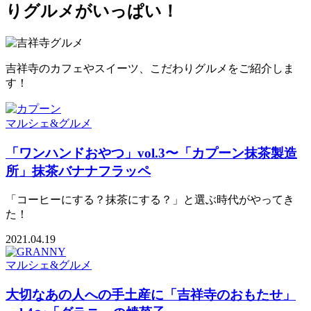
りグルメがいっぱい！
吉祥寺のカフェやスイーツ、こだわりグルメをご紹介しま
す！
マルシェ&グルメ
「ワンハンドおやつ」vol.3〜「カプーン抹茶製造
所」抹茶バナナフラッペ
「コーヒーにする？抹茶にする？」と選ぶ時代がやってき
た！
2021.04.19
マルシェ&グルメ
大切なあの人への手土産に「吉祥寺のおもたせ」