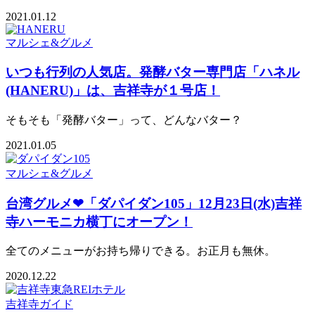
2021.01.12
マルシェ&グルメ
いつも行列の人気店。発酵バター専門店「ハネル
(HANERU)」は、吉祥寺が１号店！
そもそも「発酵バター」って、どんなバター？
2021.01.05
マルシェ&グルメ
台湾グルメ❤︎「ダパイダン105」12月23日(水)吉祥
寺ハーモニカ横丁にオープン！
全てのメニューがお持ち帰りできる。お正月も無休。
2020.12.22
吉祥寺ガイド