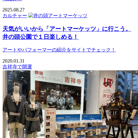
2025.08.27
カルチャー
天気がいいから「アートマーケッツ」に行こう。
井の頭公園で１日楽しめる！
アートやパフォーマーの紹介をサイトでチェック！
2020.01.31
吉祥寺で開運