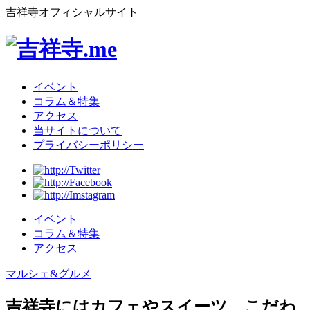
吉祥寺オフィシャルサイト
イベント
コラム＆特集
アクセス
当サイトについて
プライバシーポリシー
イベント
コラム＆特集
アクセス
マルシェ&グルメ
吉祥寺にはカフェやスイーツ、こだわ