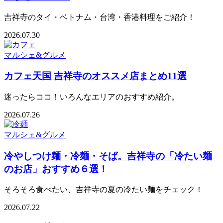
吉祥寺のタイ・ベトナム・台湾・香港料理をご紹介！
2026.07.30
マルシェ&グルメ
カフェ天国 吉祥寺のオススメ店まとめ11選
迷ったらココ！いろんなエリアのおすすめ紹介。
2026.07.26
マルシェ&グルメ
冷やしつけ麺・冷麺・そば。吉祥寺の「冷たい麺
のお店」おすすめ６選！
そろそろ食べたい、吉祥寺の夏の冷たい麺をチェック！
2026.07.22