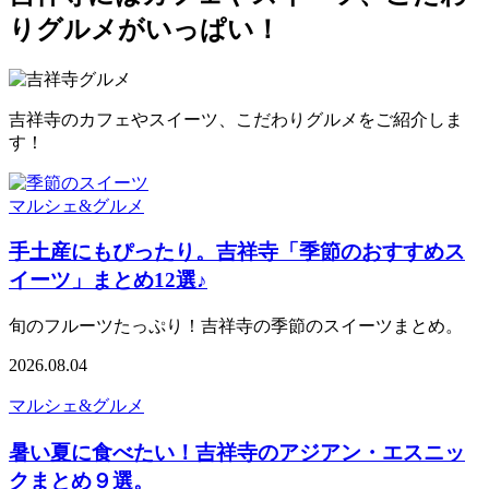
りグルメがいっぱい！
吉祥寺のカフェやスイーツ、こだわりグルメをご紹介しま
す！
マルシェ&グルメ
手土産にもぴったり。吉祥寺「季節のおすすめス
イーツ」まとめ12選♪
旬のフルーツたっぷり！吉祥寺の季節のスイーツまとめ。
2026.08.04
マルシェ&グルメ
暑い夏に食べたい！吉祥寺のアジアン・エスニッ
クまとめ９選。