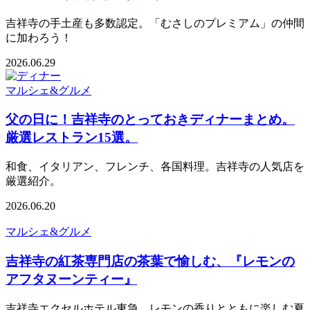
吉祥寺の手土産も多数認定。「むさしのプレミアム」の仲間
に加わろう！
2026.06.29
マルシェ&グルメ
父の日に！吉祥寺のとっておきディナーまとめ。
厳選レストラン15選。
和食、イタリアン、フレンチ、各国料理。吉祥寺の人気店を
厳選紹介。
2026.06.20
マルシェ&グルメ
吉祥寺の紅茶専門店の茶葉で愉しむ、『レモンの
アフタヌーンティー』
吉祥寺エクセルホテル東急。レモンの香りとともに楽しむ夏