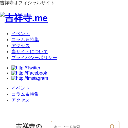
吉祥寺オフィシャルサイト
イベント
コラム＆特集
アクセス
当サイトについて
プライバシーポリシー
イベント
コラム＆特集
アクセス
吉祥寺の