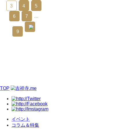
3
4
5
6
7
…
9
TOP
イベント
コラム＆特集