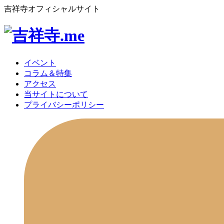
吉祥寺オフィシャルサイト
イベント
コラム＆特集
アクセス
当サイトについて
プライバシーポリシー