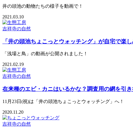
井の頭池の動物たちの様子を動画で！
2021.03.10
吉祥寺の自然
「井の頭池ちょこっとウォッチング」が自宅で楽し
「浅場と鳥」の動画が公開されました！
2021.02.19
吉祥寺の自然
在来種のエビ・カニはいるかな？調査用の網を引き
11月23日(祝)は「井の頭池ちょこっとウォッチング」へ！
2020.11.20
吉祥寺の自然