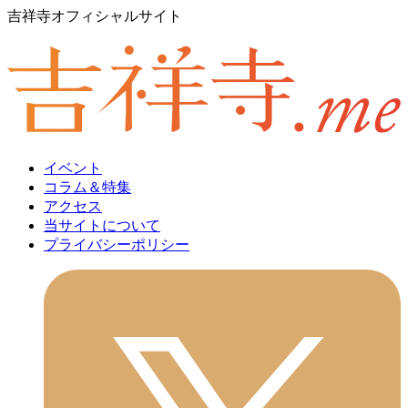
吉祥寺オフィシャルサイト
イベント
コラム＆特集
アクセス
当サイトについて
プライバシーポリシー