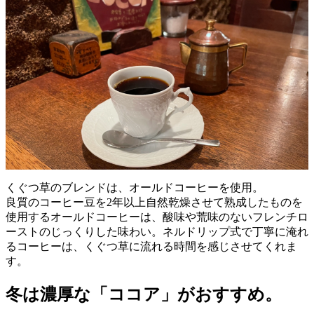
くぐつ草のブレンドは、オールドコーヒーを使用。
良質のコーヒー豆を2年以上自然乾燥させて熟成したものを
使用するオールドコーヒーは、酸味や荒味のないフレンチロ
ーストのじっくりした味わい。ネルドリップ式で丁寧に淹れ
るコーヒーは、くぐつ草に流れる時間を感じさせてくれま
す。
冬は濃厚な「ココア」がおすすめ。