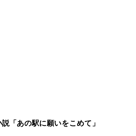
小説「あの駅に願いをこめて」