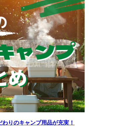
だわりのキャンプ用品が充実！