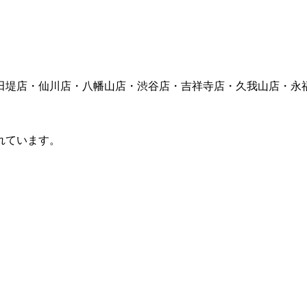
田堤店・仙川店・八幡山店・渋谷店・吉祥寺店・久我山店・永
れています。