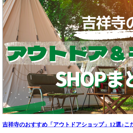
吉祥寺のおすすめ「アウトドアショップ」12選♪こ