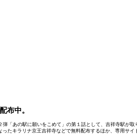
配布中。
第２弾「あの駅に願いをこめて」の第１話として、吉祥寺駅が取
なったキラリナ京王吉祥寺などで無料配布するほか、専用サイ