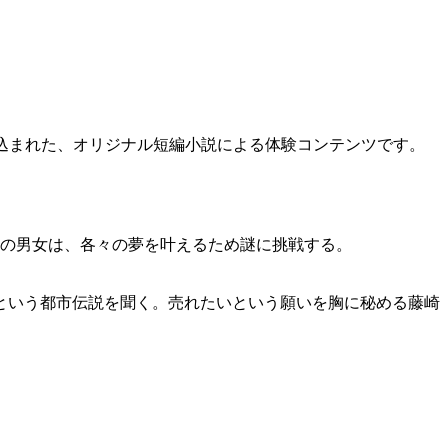
り込まれた、オリジナル短編小説による体験コンテンツです。
人の男女は、各々の夢を叶えるため謎に挑戦する。
という都市伝説を聞く。売れたいという願いを胸に秘める藤崎