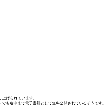
り上げられています。
トでも途中まで電子書籍として無料公開されているそうです。