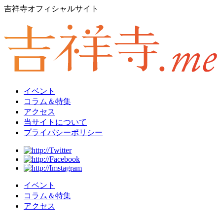
吉祥寺オフィシャルサイト
イベント
コラム＆特集
アクセス
当サイトについて
プライバシーポリシー
イベント
コラム＆特集
アクセス