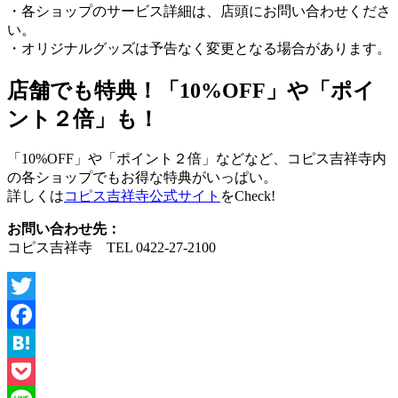
・各ショップのサービス詳細は、店頭にお問い合わせくださ
い。
・オリジナルグッズは予告なく変更となる場合があります。
店舗でも特典！「10%OFF」や「ポイ
ント２倍」も！
「10%OFF」や「ポイント２倍」などなど、コピス吉祥寺内
の各ショップでもお得な特典がいっぱい。
詳しくは
コピス吉祥寺公式サイト
をCheck!
お問い合わせ先：
コピス吉祥寺 TEL 0422-27-2100
Twitter
Facebook
Hatena