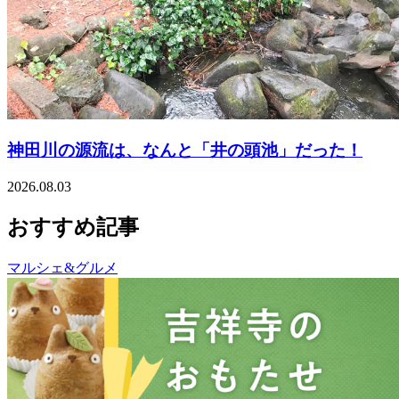
神田川の源流は、なんと「井の頭池」だった！
2026.08.03
おすすめ記事
マルシェ&グルメ