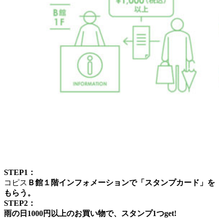
STEP1：
コピス
Ｂ館１階インフォメーションで「スタンプカード」を
もらう。
STEP2：
雨の日1000円以上のお買い物で、スタンプ1つget!