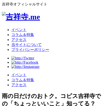
吉祥寺オフィシャルサイト
イベント
コラム＆特集
アクセス
当サイトについて
プライバシーポリシー
イベント
コラム＆特集
アクセス
雨の日だけのおトク。コピス吉祥寺で
の「ちょっといいこと」知ってる？