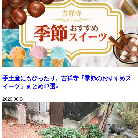
手土産にもぴったり。吉祥寺「季節のおすすめス
イーツ」まとめ12選♪
2026.08.04