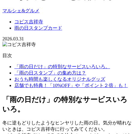
マルシェ&グルメ
コピス吉祥寺
雨の日スタンプカード
2026.03.31
目次
「雨の日だけ」の特別なサービスいろいろ。
「雨の日スタンプ」の集め方は？
おうち時間も楽しくなるオリジナルグッズ
店舗でも特典！「10%OFF」や「ポイント２倍」も！
「雨の日だけ」の特別なサービスいろ
いろ。
冬に逆もどりしたようなヒンヤリした雨の日。気分が晴れな
いときは、コピス吉祥寺に行ってみてください。