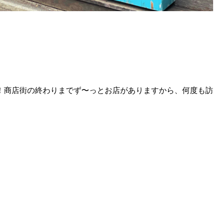
！商店街の終わりまでず〜っとお店がありますから、何度も訪