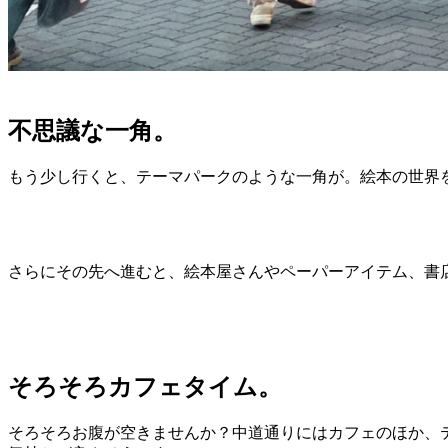
不思議な一角。
もう少し行くと、テーマパークのような一角が。絵本の世界
さらにその先へ進むと、絵本屋さんやペーパーアイテム、書
そろそろカフェタイム。
そろそろお腹が空きませんか？中道通りにはカフェのほか、