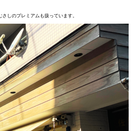
むさしのプレミアムも扱っています。