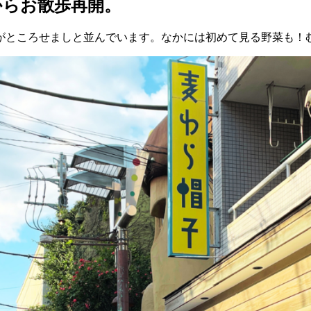
からお散歩再開。
がところせましと並んでいます。なかには初めて見る野菜も！