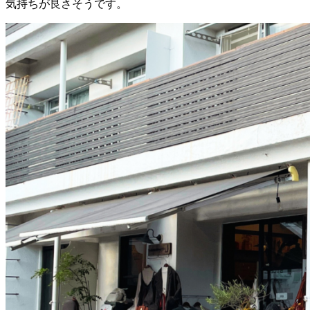
気持ちが良さそうです。