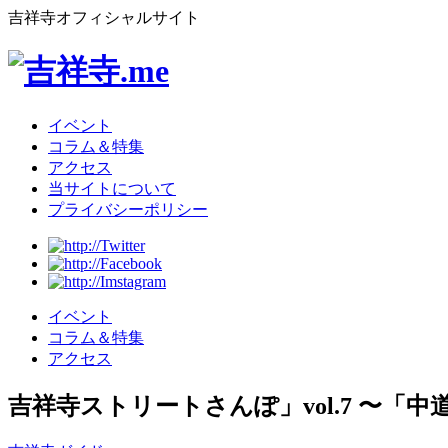
吉祥寺オフィシャルサイト
イベント
コラム＆特集
アクセス
当サイトについて
プライバシーポリシー
イベント
コラム＆特集
アクセス
吉祥寺ストリートさんぽ」vol.7 〜「中