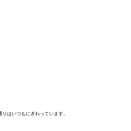
通りはいつもにぎわっています。