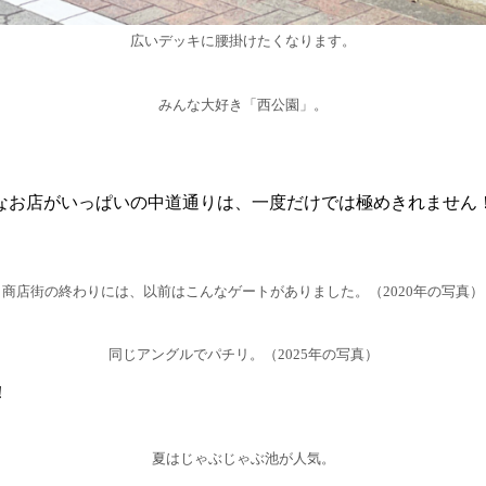
広いデッキに腰掛けたくなります。
みんな大好き「西公園」。
なお店がいっぱいの中道通りは、一度だけでは極めきれません
商店街の終わりには、以前はこんなゲートがありました。（2020年の写真）
同じアングルでパチリ。（2025年の写真）
！
夏はじゃぶじゃぶ池が人気。