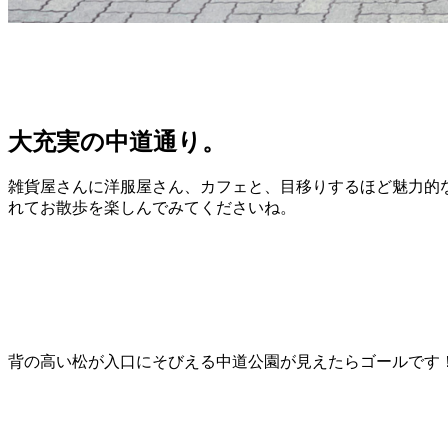
大充実の中道通り。
雑貨屋さんに洋服屋さん、カフェと、目移りするほど魅力的
れてお散歩を楽しんでみてくださいね。
背の高い松が入口にそびえる中道公園が見えたらゴールです