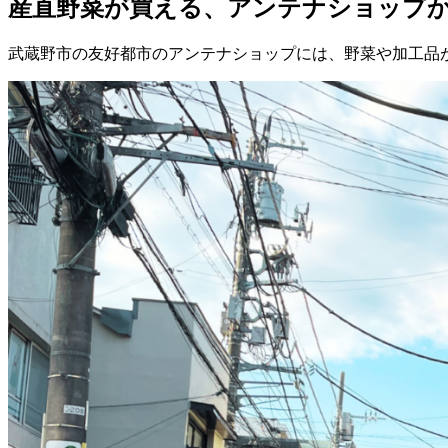
産直野菜が買える、アンテナショップ
武蔵野市の友好都市のアンテナショップには、野菜や加工品