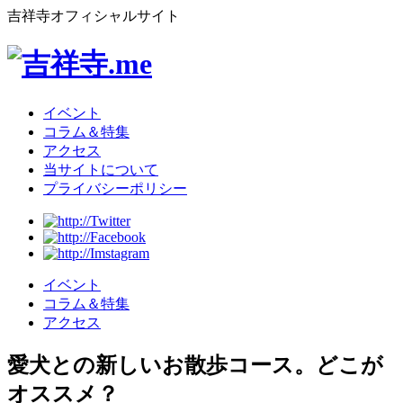
吉祥寺オフィシャルサイト
イベント
コラム＆特集
アクセス
当サイトについて
プライバシーポリシー
イベント
コラム＆特集
アクセス
愛犬との新しいお散歩コース。どこが
オススメ？