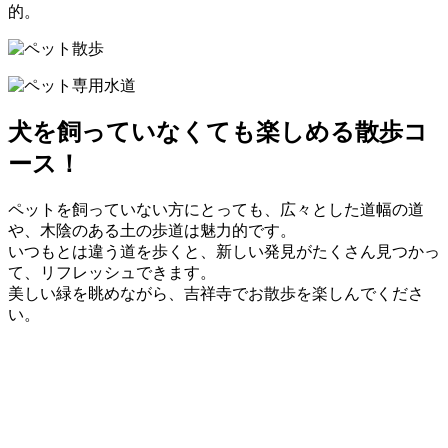
的。
犬を飼っていなくても楽しめる散歩コ
ース！
ペットを飼っていない方にとっても、広々とした道幅の道
や、木陰のある土の歩道は魅力的です。
いつもとは違う道を歩くと、新しい発見がたくさん見つかっ
て、リフレッシュできます。
美しい緑を眺めながら、吉祥寺でお散歩を楽しんでくださ
い。