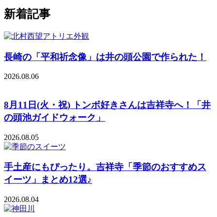
新着記事
長崎の「平和祈念像」は井の頭公園で作られた！
2026.08.06
8月11日(火・祝) トンボ好きさんは吉祥寺へ！「井
の頭池ガイドウォーク」
2026.08.05
手土産にもぴったり。吉祥寺「季節のおすすめス
イーツ」まとめ12選♪
2026.08.04