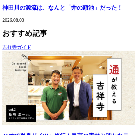
神田川の源流は、なんと「井の頭池」だった！
2026.08.03
おすすめ記事
吉祥寺ガイド