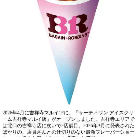
2026年4月に吉祥寺マルイ1Fに、「サーティワン アイスクリ
ーム吉祥寺マルイ店」がオープンしました。吉祥寺エリアで
は北口の吉祥寺店に次いで2店舗目。2026年3月に発表された
ばかりの、店員さんとの仕切りのない最新フレーバーショー