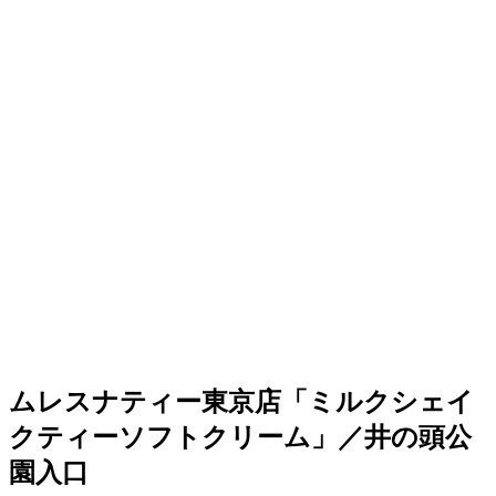
ムレスナティー東京店「ミルクシェイ
クティーソフトクリーム」／井の頭公
園入口