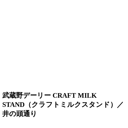
武蔵野デーリー CRAFT MILK
STAND（クラフトミルクスタンド）／
井の頭通り