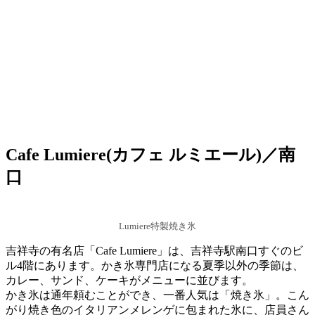
Cafe Lumiere(カフェ ルミエール)／南
口
Lumiere特製焼き氷
吉祥寺の有名店「Cafe Lumiere」は、吉祥寺駅南口すぐのビ
ル4階にあります。かき氷専門店になる夏季以外の季節は、
カレー、サンド、ケーキがメニューに並びます。
かき氷は通年頼むことができ、一番人気は「焼き氷」。こん
がり焼き色のイタリアンメレンゲに包まれた氷に、店員さん