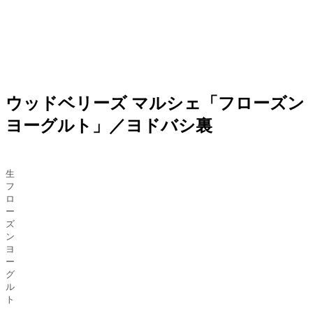
ウッドベリーズ マルシェ「フローズン
ヨーグルト」／ヨドバシ裏
生
フ
ロ
ー
ズ
ン
ヨ
ー
グ
ル
ト