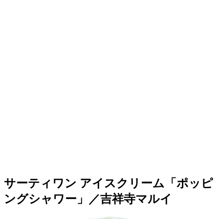
サーティワン アイスクリーム「ポッピ
ングシャワー」／吉祥寺マルイ