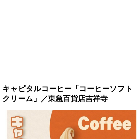
キャピタルコーヒー「コーヒーソフト
クリーム」／東急百貨店吉祥寺