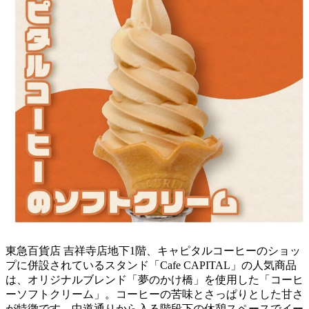
東急百貨店 吉祥寺店地下1階、キャピタルコーヒーのショッ
プに併設されているスタンド「Cafe CAPITAL」の人気商品
は、オリジナルブレンド「夢のかけ橋」を使用した「コーヒ
ーソフトクリーム」。コーヒーの苦味とさっぱりとした甘さ
が特徴です。中道通りから入る階段下の休憩スペースでイー