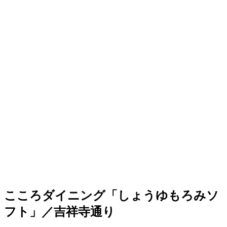
こころダイニング「しょうゆもろみソ
フト」／吉祥寺通り