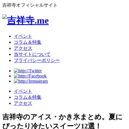
吉祥寺オフィシャルサイト
イベント
コラム＆特集
アクセス
当サイトについて
プライバシーポリシー
イベント
コラム＆特集
アクセス
吉祥寺のアイス・かき氷まとめ。夏に
ぴったり冷たいスイーツ12選！