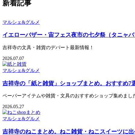
新着記事
マルシェ&グルメ
イエローバザー・宙フェス夜市の七夕祭（タニャバ
吉祥寺の文具・雑貨のデパート最新情報！
2026.07.07
マルシェ&グルメ
吉祥寺の「紙と雑貨」ショップまとめ。おすすめ7選
ペーパーアイテムや雑貨・文具のおすすめショップ集めまし
2026.05.27
マルシェ&グルメ
吉祥寺のねこまとめ。ねこ雑貨・ねこスイーツに出