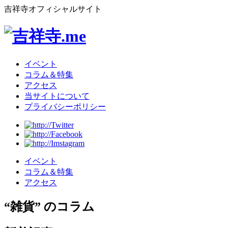
吉祥寺オフィシャルサイト
イベント
コラム＆特集
アクセス
当サイトについて
プライバシーポリシー
イベント
コラム＆特集
アクセス
“雑貨” のコラム