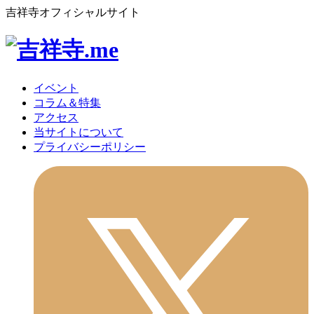
吉祥寺オフィシャルサイト
イベント
コラム＆特集
アクセス
当サイトについて
プライバシーポリシー