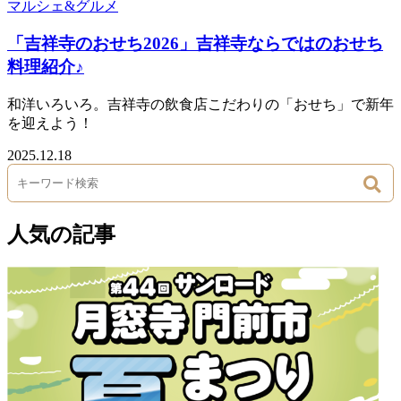
マルシェ&グルメ
「吉祥寺のおせち2026」吉祥寺ならではのおせち
料理紹介♪
和洋いろいろ。吉祥寺の飲食店こだわりの「おせち」で新年
を迎えよう！
2025.12.18
人気の記事